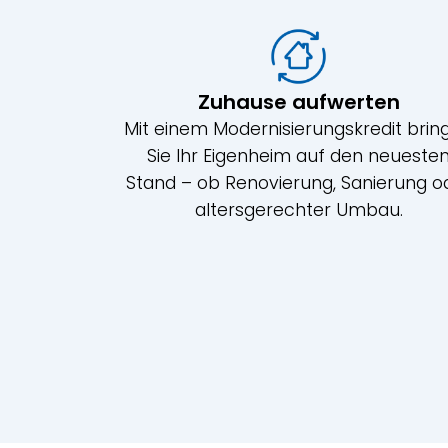
Zuhause aufwerten
Mit einem Modernisierungskredit brin
Sie Ihr Eigenheim auf den neueste
Stand – ob Renovierung, Sanierung o
altersgerechter Umbau.