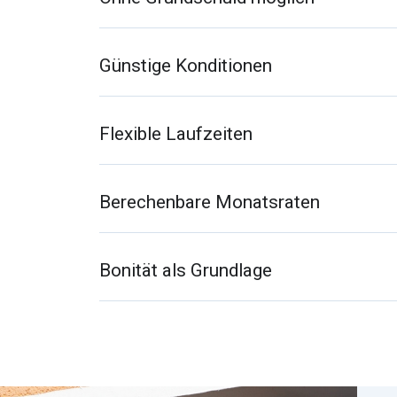
Günstige Konditionen
Flexible Laufzeiten
Berechenbare Monatsraten
Bonität als Grundlage