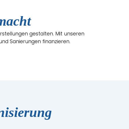
macht
rstellungen gestalten. Mit unseren
und Sanierungen finanzieren.
nisierung