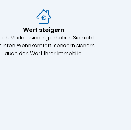
Wert steigern
rch Modernisierung erhöhen Sie nicht
r Ihren Wohnkomfort, sondern sichern
auch den Wert Ihrer Immobilie.