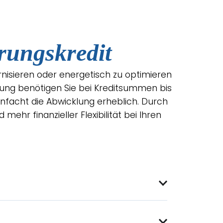
rungskredit
rnisieren oder energetisch zu optimieren
ung benötigen Sie bei Kreditsummen bis
infacht die Abwicklung erheblich. Durch
ehr finanzieller Flexibilität bei Ihren