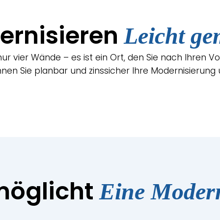
ernisieren
Leicht ge
ur vier Wände – es ist ein Ort, den Sie nach Ihren Vo
nen Sie planbar und zinssicher Ihre Modernisierung 
möglicht
Eine Moder